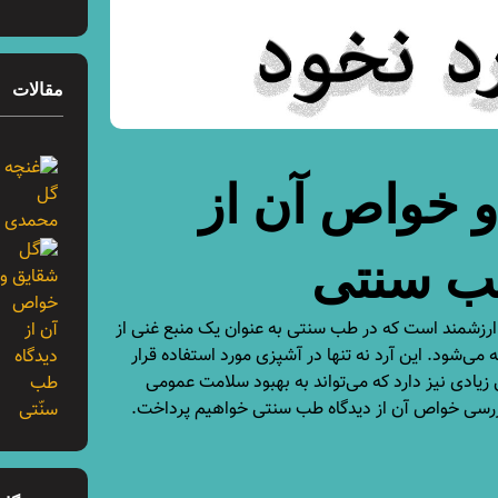
مقالات
و خواص آن از
ب سنتی
 ارزشمند است که در طب سنتی به عنوان یک منبع غنی از
می‌شود. این آرد نه تنها در آشپزی مورد استفاده قرار
زیادی نیز دارد که می‌تواند به بهبود سلامت عمومی
بررسی خواص آن از دیدگاه طب سنتی خواهیم پرداخت.