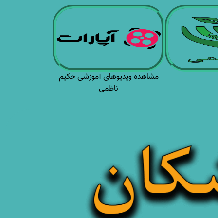
مشاهده ویدیوهای آموزشی حکیم
ناظمی