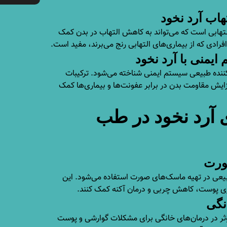
تهابی است که می‌تواند به کاهش التهاب در بدن کمک
افرادی که از بیماری‌های التهابی رنج می‌برند، مفید است.
کننده طبیعی سیستم ایمنی شناخته می‌شود. ترکیبات
فزایش مقاومت بدن در برابر عفونت‌ها و بیماری‌ها کمک
ای آرد نخود در طب
طبیعی در تهیه ماسک‌های صورت استفاده می‌شود. این
ازی پوست، کاهش چربی و درمان آکنه کمک کنند.
ؤثر در درمان‌های خانگی برای مشکلات گوارشی و پوست