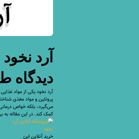
آرد نخود 
دیدگاه ط
آرد نخود یکی از مواد غذایی
پروتئین و مواد مغذی شناخته 
می‌گیرد، بلکه خواص درمانی 
کمک کند. در این مقاله به 
خرید آنلاین این