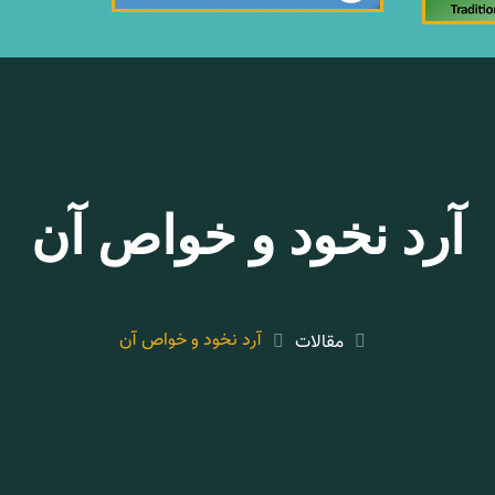
آرد نخود و خواص آن
آرد نخود و خواص آن
مقالات