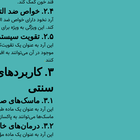
قند خون کمک کند.
۲.۴. خواص ضد التهاب آرد نخود
آرد نخود دارای خواص ضد ال
کند. این ویژگی به ویژه برای 
۲.۵. تقویت سیستم ایمنی با آرد نخود
این آرد به عنوان یک تقویت‌
موجود در آن می‌توانند به ا
کنند
.
۳. کاربرده
سنتی
۳.۱. ماسک‌های صورت
این آرد به عنوان یک ماده 
ماسک‌ها می‌توانند به پاکس
۳.۲. درمان‌های خانگی
این آرد به عنوان یک ماده م