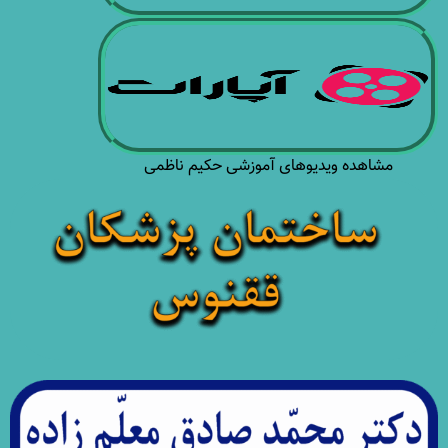
مشاهده ویدیوهای آموزشی حکیم ناظمی