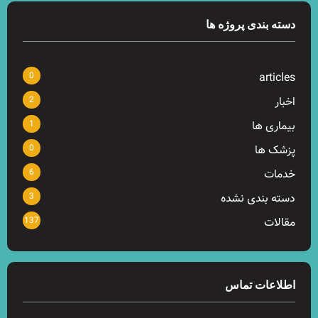
دسته بندی پروژه ها
0
articles
2
اخبار
1
بیماری ها
0
پزشک ها
6
خدمات
3
دسته بندی نشده
137
مقالات
اطلاعات تماس