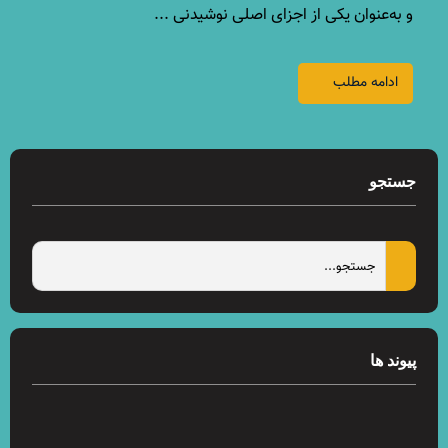
و به‌عنوان یکی از اجزای اصلی نوشیدنی ...
ادامه مطلب
جستجو
پیوند ها