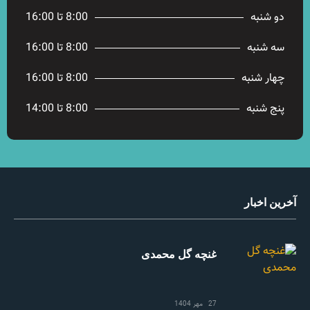
دو شنبه
8:00 تا 16:00
سه شنبه
8:00 تا 16:00
چهار شنبه
8:00 تا 16:00
پنج شنبه
8:00 تا 14:00
آخرین اخبار
غنچه گل محمدی
27 مهر 1404