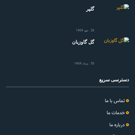
گلپر
26 مهر 1404
گل گاوزبان
30 مرداد 1404
دسترسی سریع
تماس با ما
خدمات ما
درباره ما