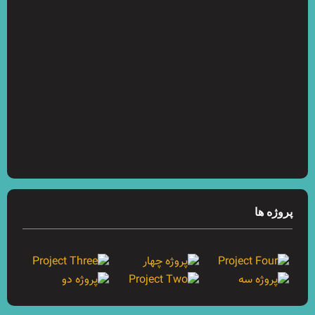
پروژه ها