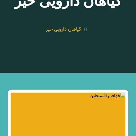
گیاهان دارویی خیر
گیاهان دارویی خیر