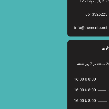
0613325225
info@themento.net
اری
8:00 تا 16:00
8:00 تا 16:00
8:00 تا 16:00