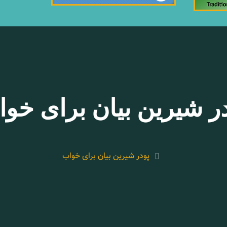
ر شیرین بیان برای خو
پودر شیرین بیان برای خواب