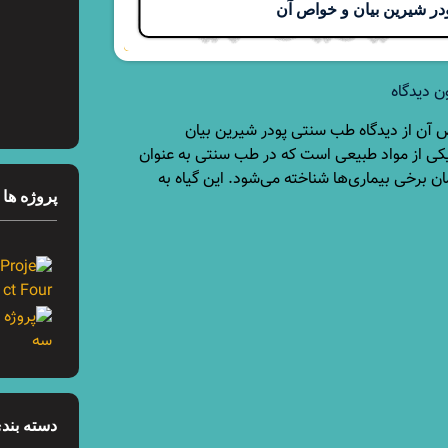
در شیرین بیان و خواص آن
ن دیدگاه
 آن از دیدگاه طب سنتی پودر شیرین بیان
Glycyrrhiza glab) یکی از مواد طبیعی است که در طب سنتی به عنوان
ن برخی بیماری‌ها شناخته می‌شود. این گیاه به
پروژه ها
دسته بندی