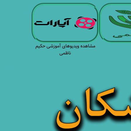
مشاهده ویدیوهای آموزشی حکیم
ناظمی