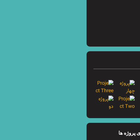
 پروژه ها