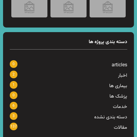
دسته بندی پروژه ها
0
articles
2
اخبار
1
بیماری ها
0
پزشک ها
6
خدمات
3
دسته بندی نشده
137
مقالات