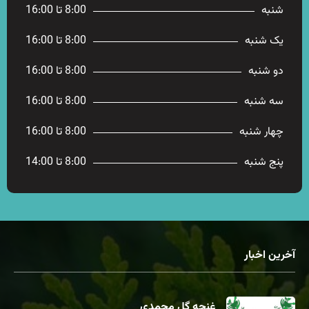
شنبه
8:00 تا 16:00
یک شنبه
8:00 تا 16:00
دو شنبه
8:00 تا 16:00
سه شنبه
8:00 تا 16:00
چهار شنبه
8:00 تا 16:00
پنج شنبه
8:00 تا 14:00
آخرین اخبار
غنچه گل محمدی