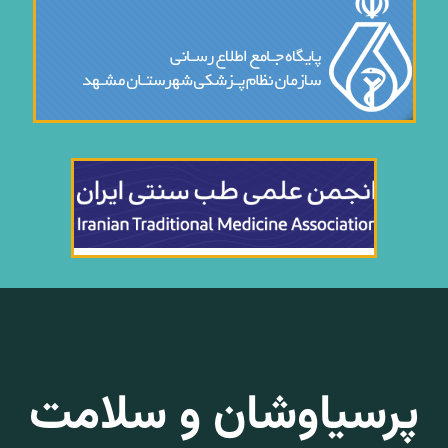
پرسیاوشان و سلامت