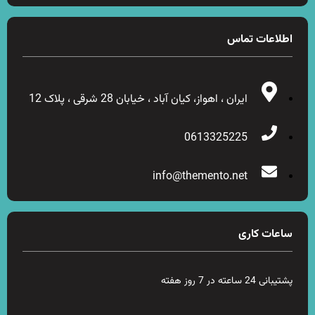
اطلاعات تماس
ایران ، اهواز، کیان آباد ، خیابان 28 شرقی ، پلاک 12
0613325225
info@themento.net
ساعات کاری
پشتیبانی 24 ساعته در 7 روز هفته