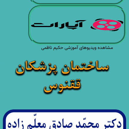
مشاهده ویدیوهای آموزشی حکیم ناظمی