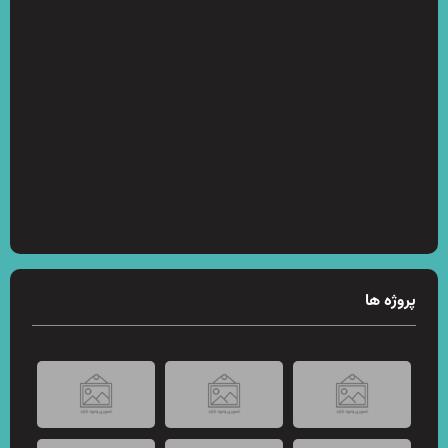
پروژه ها