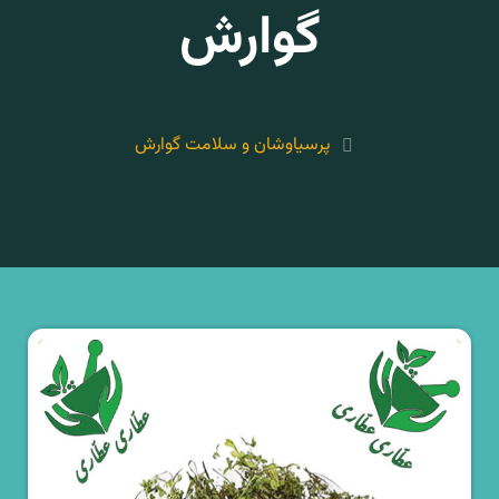
گوارش
پرسیاوشان و سلامت گوارش