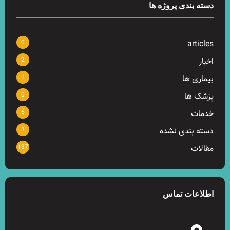
دسته بندی پروژه ها
0
articles
2
اخبار
1
بیماری ها
0
پزشک ها
6
خدمات
3
دسته بندی نشده
137
مقالات
اطلاعات تماس