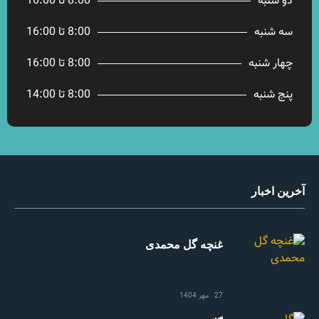
دو شنبه
8:00 تا 16:00
سه شنبه
8:00 تا 16:00
چهار شنبه
8:00 تا 16:00
پنج شنبه
8:00 تا 14:00
آخرین اخبار
غنچه گل محمدی
27 مهر 1404