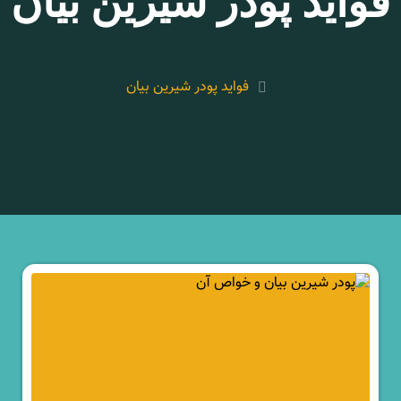
فواید پودر شیرین بیان
فواید پودر شیرین بیان