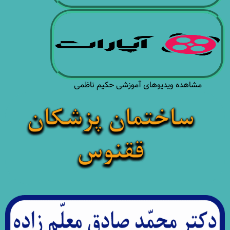
مشاهده ویدیوهای آموزشی حکیم ناظمی