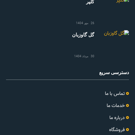
گلپر
26 مهر 1404
گل گاوزبان
30 مرداد 1404
دسترسی سریع
تماس با ما
خدمات ما
درباره ما
فروشگاه