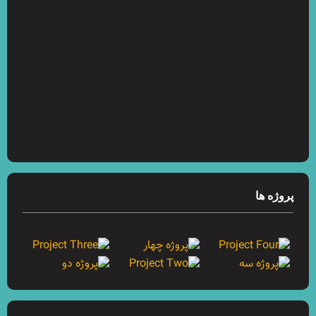
پروژه ها