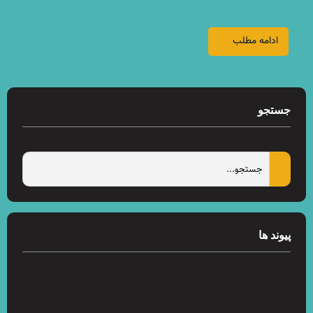
ادامه مطلب
جستجو
پیوند ها