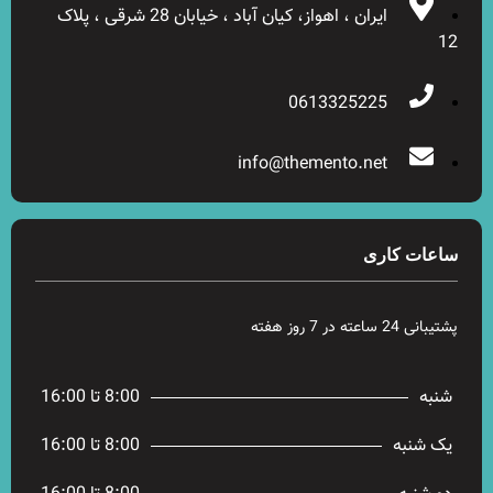
ایران ، اهواز، کیان آباد ، خیابان 28 شرقی ، پلاک
12
0613325225
info@themento.net
ساعات کاری
پشتیبانی 24 ساعته در 7 روز هفته
شنبه
8:00 تا 16:00
یک شنبه
8:00 تا 16:00