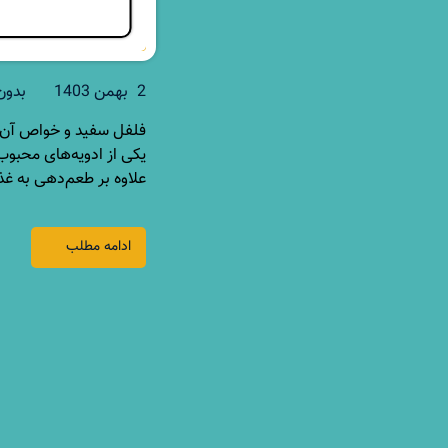
2 بهمن 1403
بدون
یکی از ادویه‌های محبوب
علاوه بر طعم‌دهی به غذ
ادامه مطلب