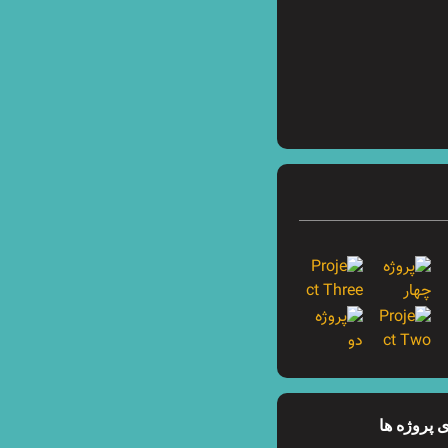
 پروژه ها