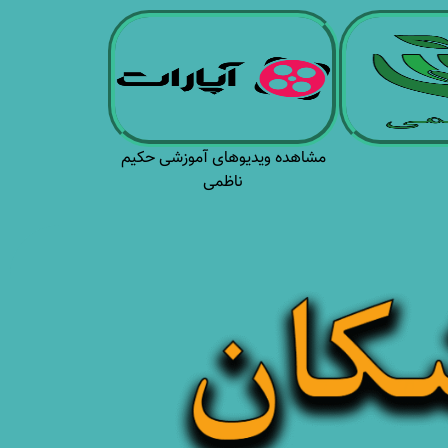
مشاهده ویدیوهای آموزشی حکیم
ناظمی