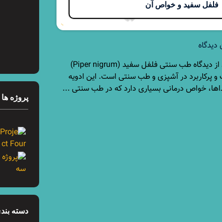
فلفل سفید و خواص آن
 دیدگاه
فلفل سفید و خواص آن از دیدگاه طب سنتی فلفل سفید (Piper nigrum)
 و پرکاربرد در آشپزی و طب سنتی است. این ادویه
اها، خواص درمانی بسیاری دارد که در طب سنتی ...
پروژه ها
دسته بندی