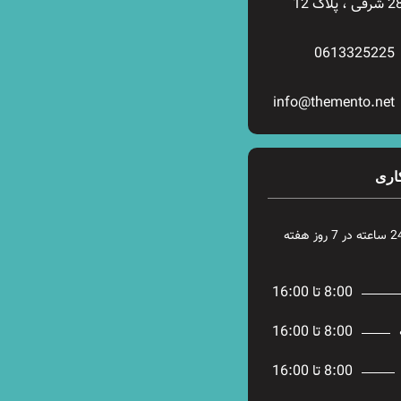
0613325225
info@themento.net
اری
8:00 تا 16:00
8:00 تا 16:00
8:00 تا 16:00