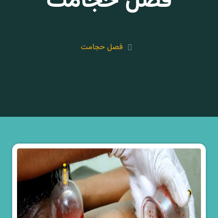
فصل حجامت
فصل حجامت