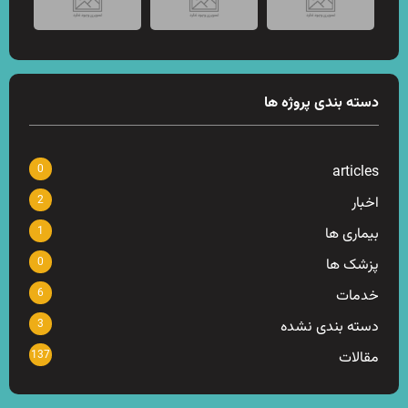
دسته بندی پروژه ها
0
articles
2
اخبار
1
بیماری ها
0
پزشک ها
6
خدمات
3
دسته بندی نشده
137
مقالات