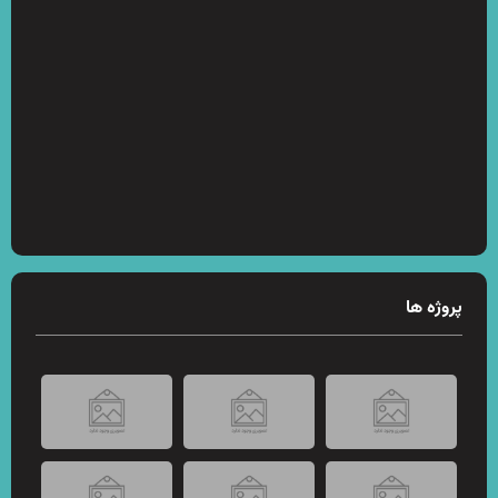
پروژه ها