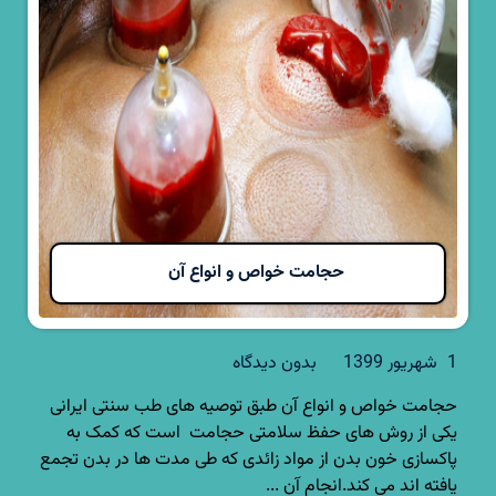
حجامت خواص و انواع آن
1 شهریور 1399
بدون دیدگاه
حجامت خواص و انواع آن طبق توصیه های طب سنتی ایرانی
یکی از روش های حفظ سلامتی حجامت است که کمک به
پاکسازی خون بدن از مواد زائدی که طی مدت ها در بدن تجمع
یافته اند می کند.انجام آن ...