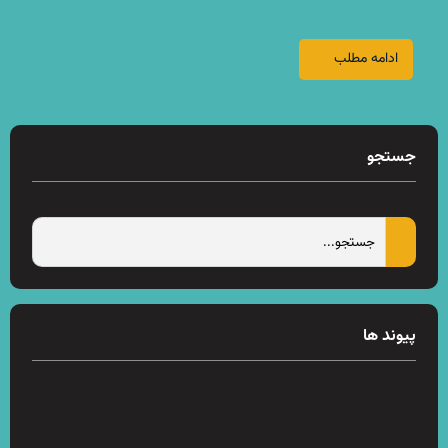
ادامه مطلب
جستجو
پیوند ها