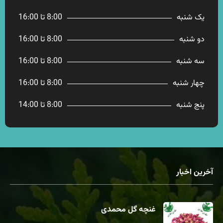
یک شنبه
8:00 تا 16:00
دو شنبه
8:00 تا 16:00
سه شنبه
8:00 تا 16:00
چهار شنبه
8:00 تا 16:00
پنج شنبه
8:00 تا 14:00
آخرین اخبار
غنچه گل محمدی