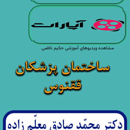
مشاهده ویدیوهای آموزشی حکیم ناظمی