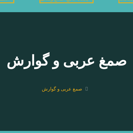
صمغ عربی و گوارش
صمغ عربی و گوارش