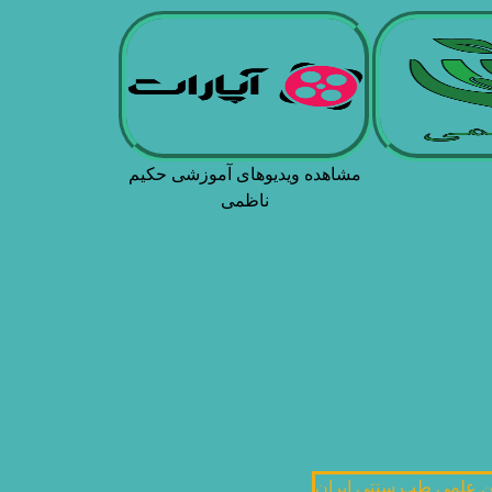
مشاهده ویدیوهای آموزشی حکیم
ناظمی