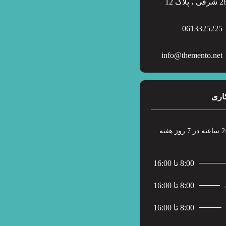
0613325225
info@themento.net
اری
8:00 تا 16:00
8:00 تا 16:00
8:00 تا 16:00