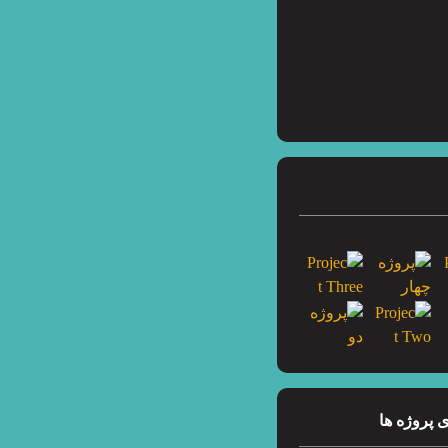
 پروژه ها