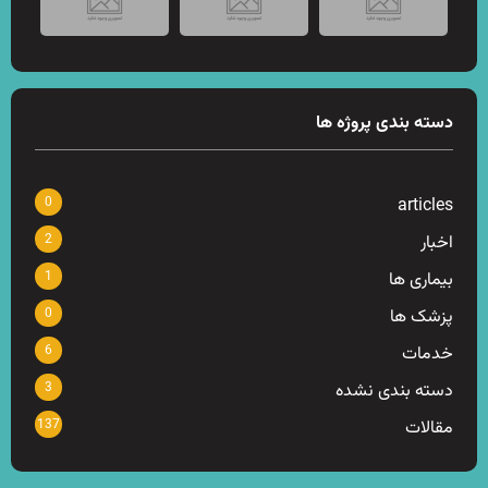
دسته بندی پروژه ها
0
articles
2
اخبار
1
بیماری ها
0
پزشک ها
6
خدمات
3
دسته بندی نشده
137
مقالات