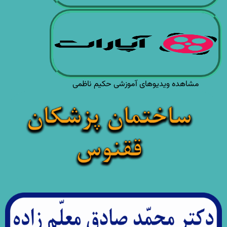
مشاهده ویدیوهای آموزشی حکیم ناظمی