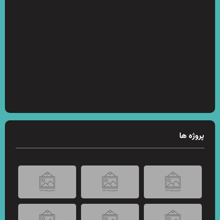
پروژه ها