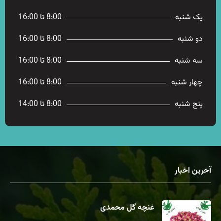
یک شنبه
8:00 تا 16:00
دو شنبه
8:00 تا 16:00
سه شنبه
8:00 تا 16:00
چهار شنبه
8:00 تا 16:00
پنج شنبه
8:00 تا 14:00
آخرین اخبار
غنچه گل محمدی