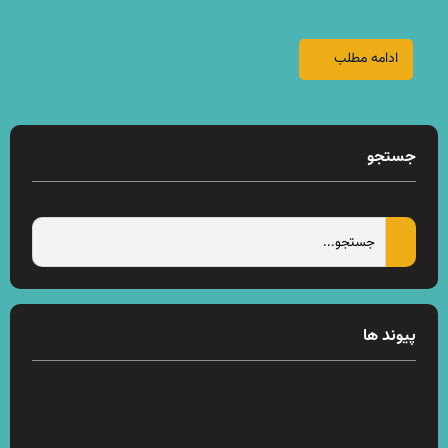
ادامه مطلب
جستجو
پیوند ها