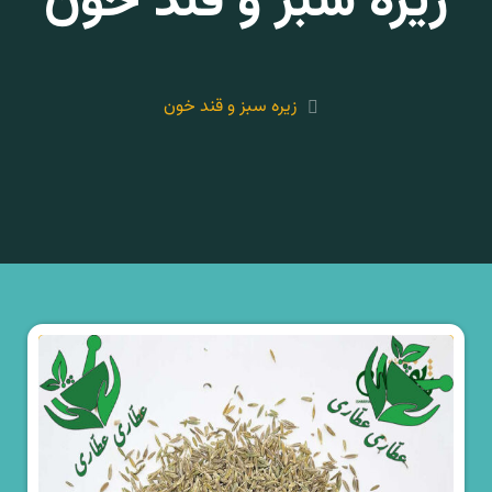
زیره سبز و قند خون
زیره سبز و قند خون