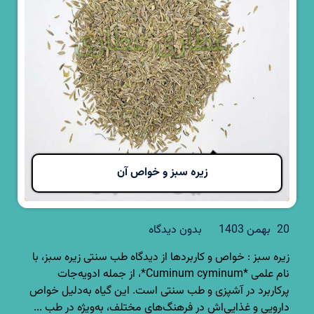
زیره سبز و خواص آن
20 بهمن 1403
بدون دیدگاه
زیره سبز : خواص و کاربردها از دیدگاه طب سنتی زیره سبز، با
نام علمی *Cuminum cyminum*، از جمله ادویه‌جات
پرکاربرد در آشپزی و طب سنتی است. این گیاه به‌دلیل خواص
دارویی و غذایی‌اش در فرهنگ‌های مختلف، به‌ویژه در طب ...