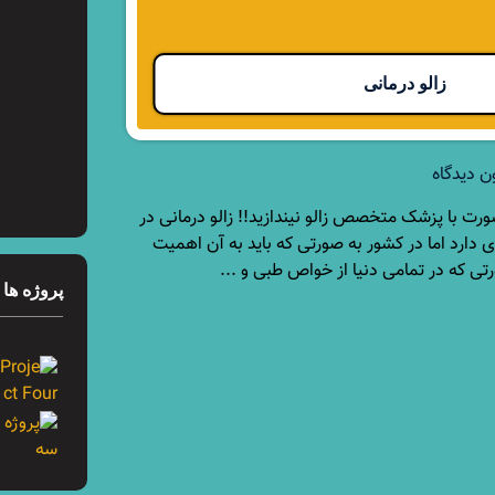
زالو درمانی
ن دیدگاه
رت با پزشک متخصص زالو نیندازید!! زالو درمانی در
 دارد اما در کشور به صورتی که باید به آن اهمیت
ی که در تمامی دنیا از خواص طبی و ...
پروژه ها