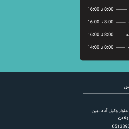
8:00 تا 16:00
8:00 تا 16:00
ه
8:00 تا 16:00
8:00 تا 14:00
اس
لوار وکیل آباد ،بین
051389