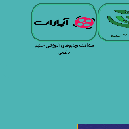
مشاهده ویدیوهای آموزشی حکیم
ناظمی