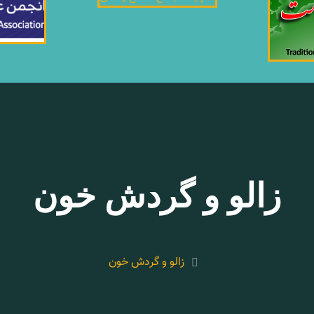
زالو و گردش خون
زالو و گردش خون