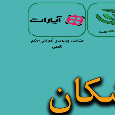
مشاهده ویدیوهای آموزشی حکیم
ناظمی