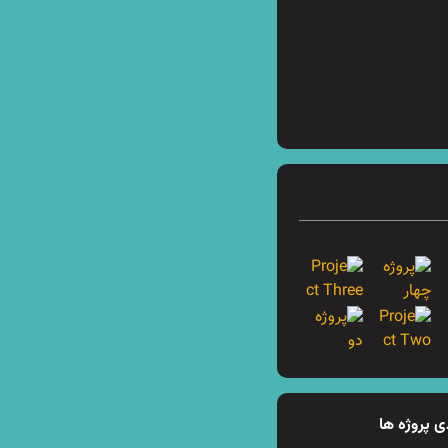
 پروژه ها