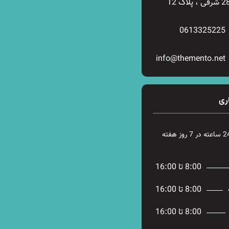
0613325225
info@themento.net
ری
8:00 تا 16:00
8:00 تا 16:00
8:00 تا 16:00