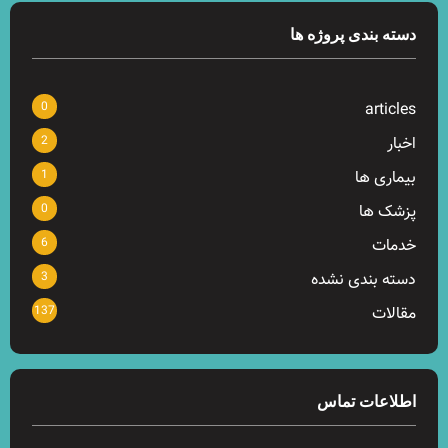
دسته بندی پروژه ها
0
articles
2
اخبار
1
بیماری ها
0
پزشک ها
6
خدمات
3
دسته بندی نشده
137
مقالات
اطلاعات تماس