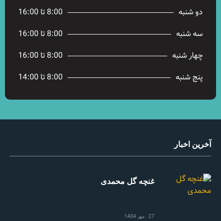
دو شنبه
8:00 تا 16:00
سه شنبه
8:00 تا 16:00
چهار شنبه
8:00 تا 16:00
پنج شنبه
8:00 تا 14:00
آخرین اخبار
غنچه گل محمدی
27 مهر 1404