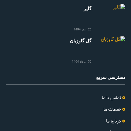
گلپر
26 مهر 1404
گل گاوزبان
30 مرداد 1404
دسترسی سریع
تماس با ما
خدمات ما
درباره ما