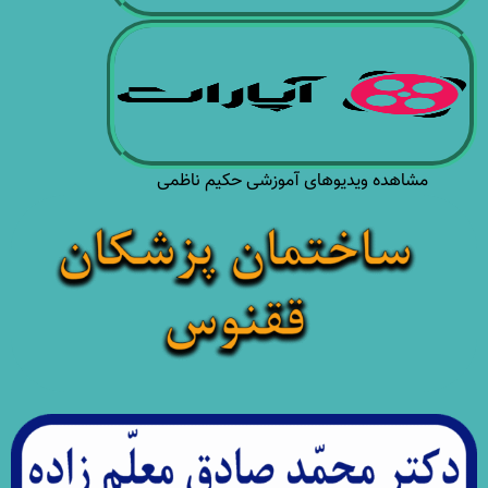
مشاهده ویدیوهای آموزشی حکیم ناظمی