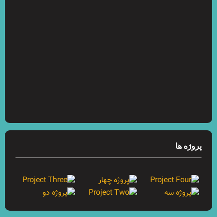
پروژه ها