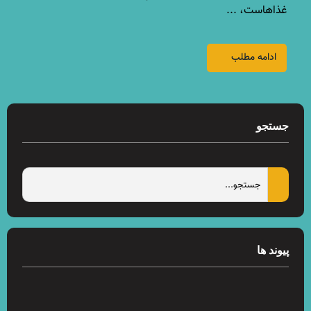
غذاهاست، ...
ادامه مطلب
جستجو
پیوند ها