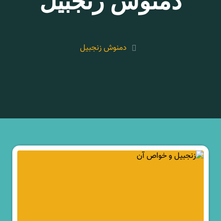
دمنوش زنجبیل
دمنوش زنجبیل