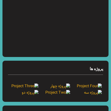
پروژه ها