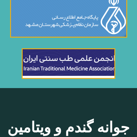
جوانه گندم و ویتامین