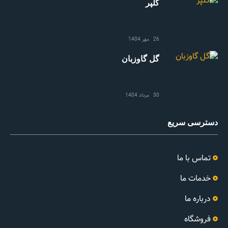
گلپر
26 مهر 1404
گل گاوزبان
30 مرداد 1404
دسترسی سریع
تماس با ما
خدمات ما
درباره ما
فروشگاه