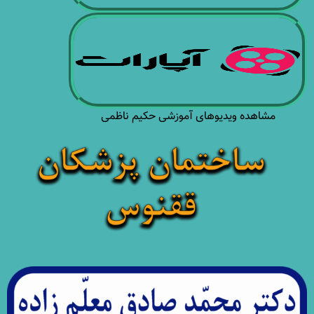
مشاهده ویدیوهای آموزشی حکیم ناظمی