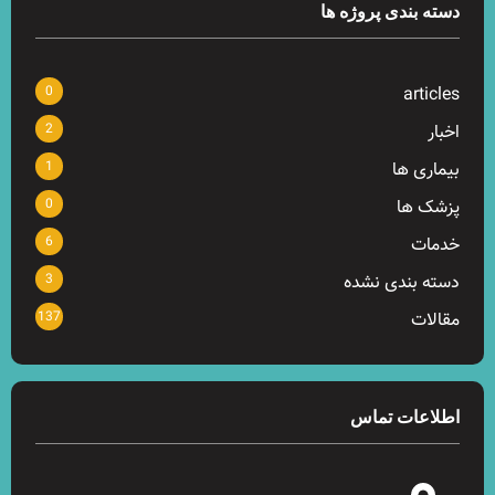
دسته بندی پروژه ها
0
articles
2
اخبار
1
بیماری ها
0
پزشک ها
6
خدمات
3
دسته بندی نشده
137
مقالات
اطلاعات تماس