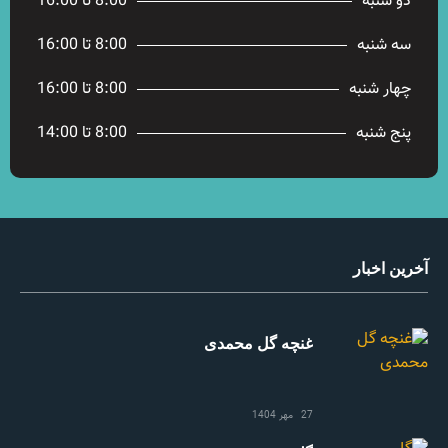
دو شنبه
8:00 تا 16:00
سه شنبه
8:00 تا 16:00
چهار شنبه
8:00 تا 16:00
پنج شنبه
8:00 تا 14:00
آخرین اخبار
غنچه گل محمدی
27 مهر 1404