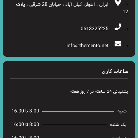
ایران ، اهواز، کیان آباد ، خیابان 28 شرقی ، پلاک
12
0613325225
info@themento.net
ساعات کاری
پشتیبانی 24 ساعته در 7 روز هفته
شنبه
8:00 تا 16:00
یک شنبه
8:00 تا 16:00