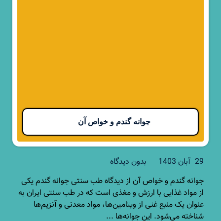
جوانه گندم و خواص آن
29 آبان 1403
بدون دیدگاه
جوانه گندم و خواص آن از دیدگاه طب سنتی جوانه گندم یکی
از مواد غذایی با ارزش و مغذی است که در طب سنتی ایران به
عنوان یک منبع غنی از ویتامین‌ها، مواد معدنی و آنزیم‌ها
شناخته می‌شود. این جوانه‌ها ...