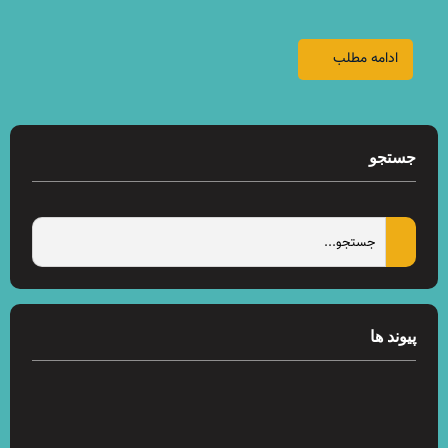
ادامه مطلب
جستجو
پیوند ها