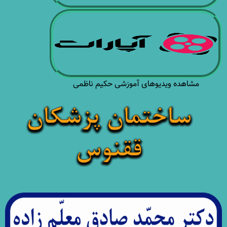
مشاهده ویدیوهای آموزشی حکیم ناظمی