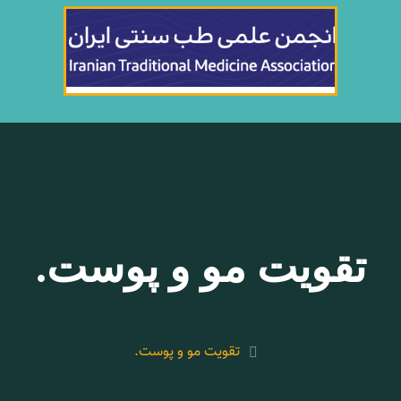
تقویت مو و پوست.
تقویت مو و پوست.