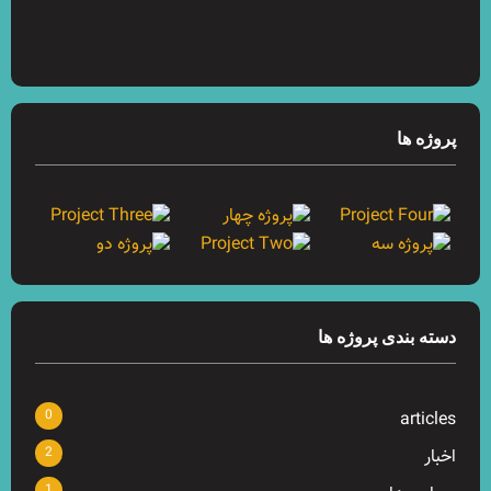
پروژه ها
دسته بندی پروژه ها
0
articles
2
اخبار
1