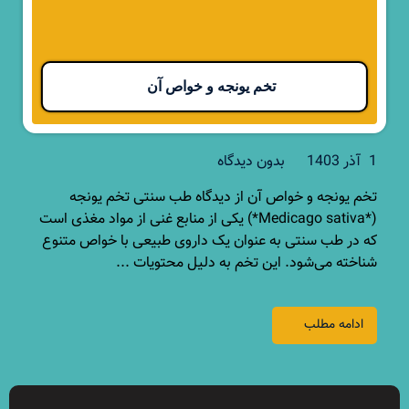
تخم یونجه و خواص آن
1 آذر 1403
بدون دیدگاه
تخم یونجه و خواص آن از دیدگاه طب سنتی تخم یونجه
(*Medicago sativa*) یکی از منابع غنی از مواد مغذی است
که در طب سنتی به عنوان یک داروی طبیعی با خواص متنوع
شناخته می‌شود. این تخم به دلیل محتویات ...
ادامه مطلب