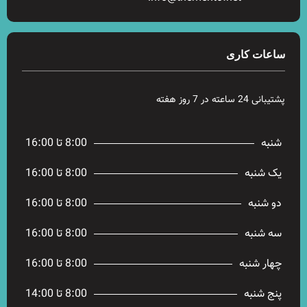
ساعات کاری
پشتیبانی 24 ساعته در 7 روز هفته
شنبه
8:00 تا 16:00
یک شنبه
8:00 تا 16:00
دو شنبه
8:00 تا 16:00
سه شنبه
8:00 تا 16:00
چهار شنبه
8:00 تا 16:00
پنج شنبه
8:00 تا 14:00