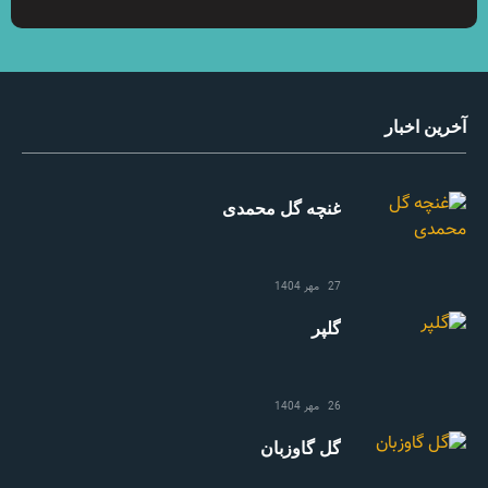
آخرین اخبار
غنچه گل محمدی
27 مهر 1404
گلپر
26 مهر 1404
گل گاوزبان