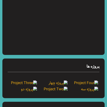
پروژه ها