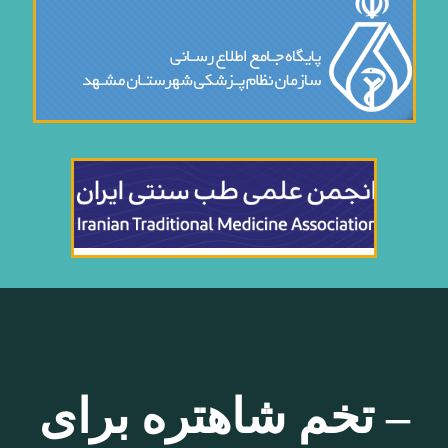
– تخم شاهتره برای