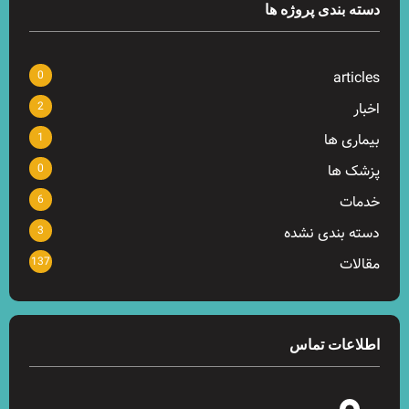
دسته بندی پروژه ها
0
articles
2
اخبار
1
بیماری ها
0
پزشک ها
6
خدمات
3
دسته بندی نشده
137
مقالات
اطلاعات تماس