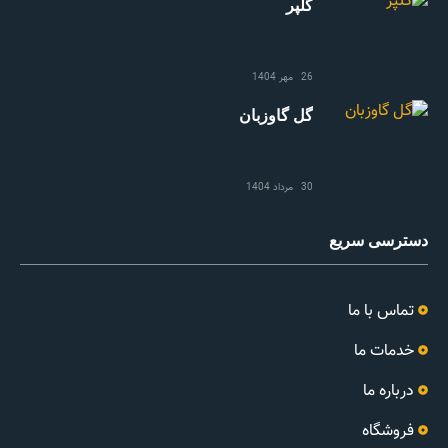
گلپر
26 مهر 1404
گل گاوزبان
30 مرداد 1404
دسترسی سریع
تماس با ما
خدمات ما
درباره ما
فروشگاه