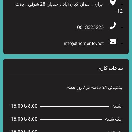
ایران ، اهواز، کیان آباد ، خیابان 28 شرقی ، پلاک
12
0613325225
info@themento.net
ساعات کاری
پشتیبانی 24 ساعته در 7 روز هفته
شنبه
8:00 تا 16:00
یک شنبه
8:00 تا 16:00