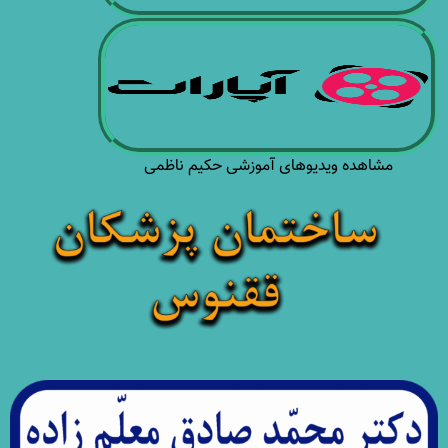
مشاهده ویدیوهای آموزشی حکیم ناظمی