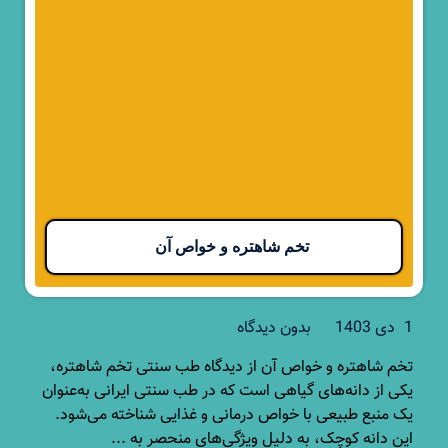
تخم شاهتره و خواص آن
1 دی 1403
بدون دیدگاه
تخم شاهتره و خواص آن از دیدگاه طب سنتی تخم شاهتره،
یکی از دانه‌های گیاهی است که در طب سنتی ایرانی به‌عنوان
یک منبع طبیعی با خواص درمانی و غذایی شناخته می‌شود.
این دانه کوچک، به دلیل ویژگی‌های منحصر به ...