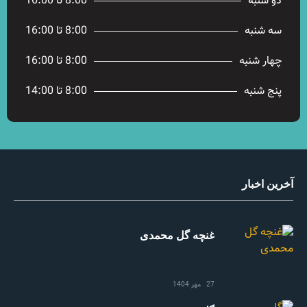
دو شنبه
8:00 تا 16:00
سه شنبه
8:00 تا 16:00
چهار شنبه
8:00 تا 16:00
پنج شنبه
8:00 تا 14:00
آخرین اخبار
غنچه گل محمدی
27 مهر 1404