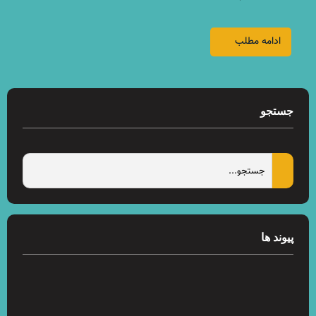
ادامه مطلب
جستجو
پیوند ها