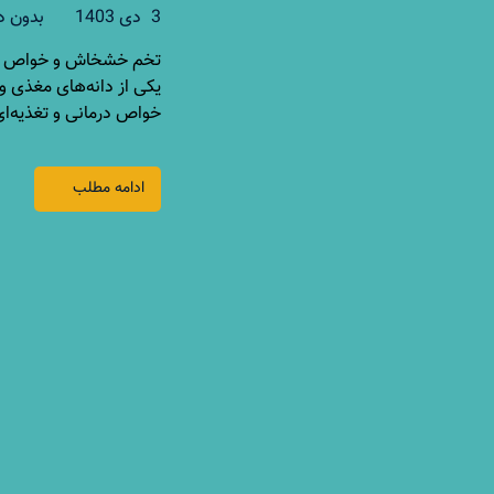
3 دی 1403
بدون د
تخم خشخاش و خواص آن 
یکی از دانه‌های مغذی و
خواص درمانی و تغذیه‌ای
ادامه مطلب