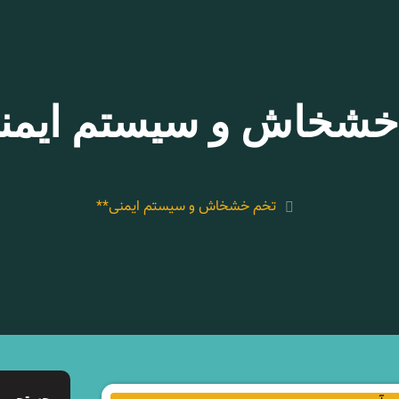
خشخاش و سیستم ایمن
تخم خشخاش و سیستم ایمنی**