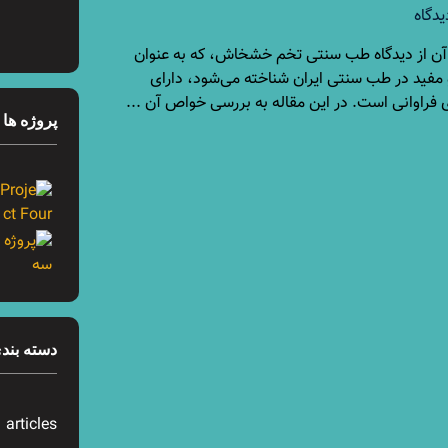
یدگاه
از دیدگاه طب سنتی تخم خشخاش، که به عنوان
 مفید در طب سنتی ایران شناخته می‌شود، دارای
 فراوانی است. در این مقاله به بررسی خواص آن ...
پروژه ها
دسته بندی
articles