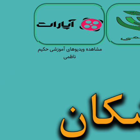
مشاهده ویدیوهای آموزشی حکیم
ناظمی