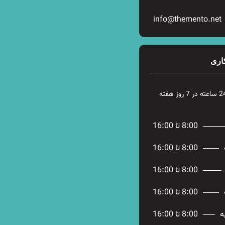
info@themento.net
اری
8:00 تا 16:00
8:00 تا 16:00
8:00 تا 16:00
8:00 تا 16:00
ه
8:00 تا 16:00