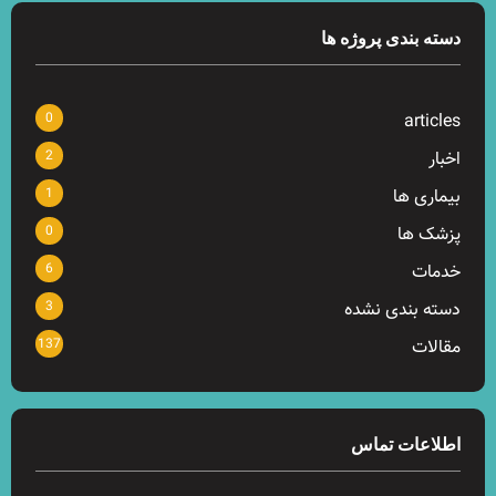
دسته بندی پروژه ها
0
articles
2
اخبار
1
بیماری ها
0
پزشک ها
6
خدمات
3
دسته بندی نشده
137
مقالات
اطلاعات تماس