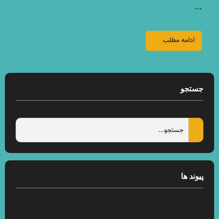
...
ادامه مطلب
جستجو
پیوند ها