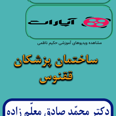
مشاهده ویدیوهای آموزشی حکیم ناظمی