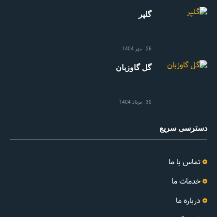
گلپر
26 مهر 1404
گل گاوزبان
30 مرداد 1404
دسترسی سریع
تماس با ما
خدمات ما
درباره ما