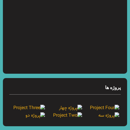
پروژه ها