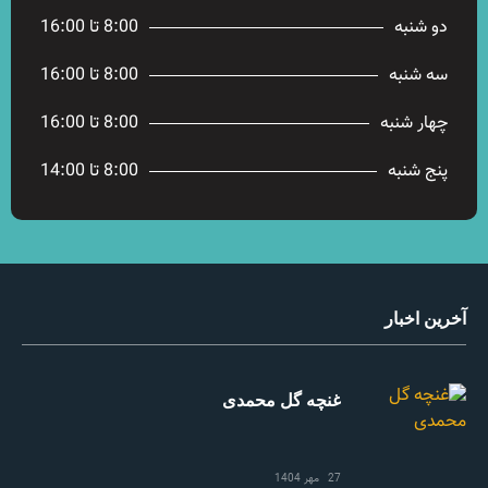
دو شنبه
8:00 تا 16:00
سه شنبه
8:00 تا 16:00
چهار شنبه
8:00 تا 16:00
پنج شنبه
8:00 تا 14:00
آخرین اخبار
غنچه گل محمدی
27 مهر 1404