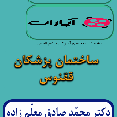
مشاهده ویدیوهای آموزشی حکیم ناظمی