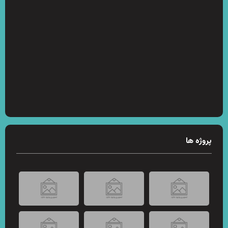
پروژه ها