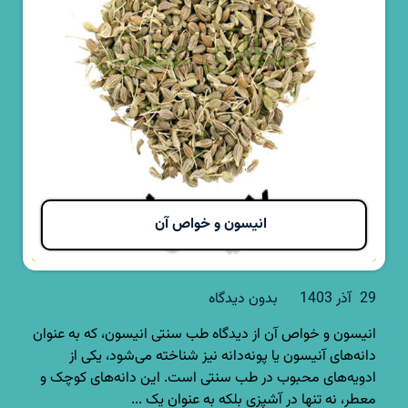
انیسون و خواص آن
29 آذر 1403
بدون دیدگاه
انیسون و خواص آن از دیدگاه طب سنتی انیسون، که به عنوان
دانه‌های آنیسون یا پونه‌دانه نیز شناخته می‌شود، یکی از
ادویه‌های محبوب در طب سنتی است. این دانه‌های کوچک و
معطر، نه تنها در آشپزی بلکه به عنوان یک ...