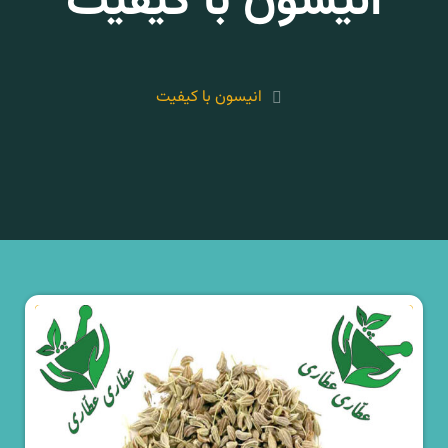
انیسون با کیفیت
انیسون با کیفیت