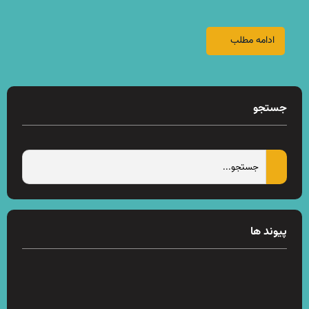
ادامه مطلب
جستجو
پیوند ها