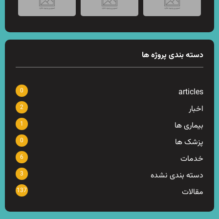
دسته بندی پروژه ها
0
articles
2
اخبار
1
بیماری ها
0
پزشک ها
6
خدمات
3
دسته بندی نشده
137
مقالات