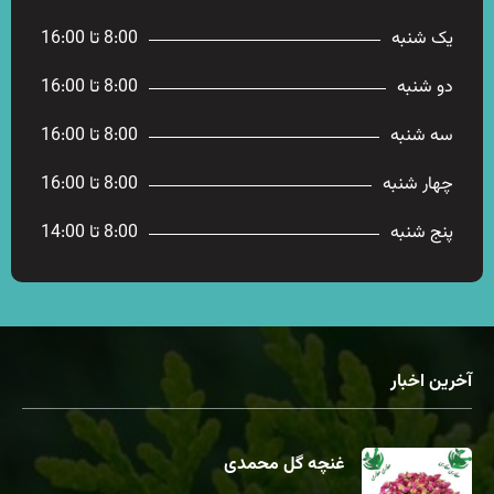
یک شنبه
8:00 تا 16:00
دو شنبه
8:00 تا 16:00
سه شنبه
8:00 تا 16:00
چهار شنبه
8:00 تا 16:00
پنج شنبه
8:00 تا 14:00
آخرین اخبار
غنچه گل محمدی