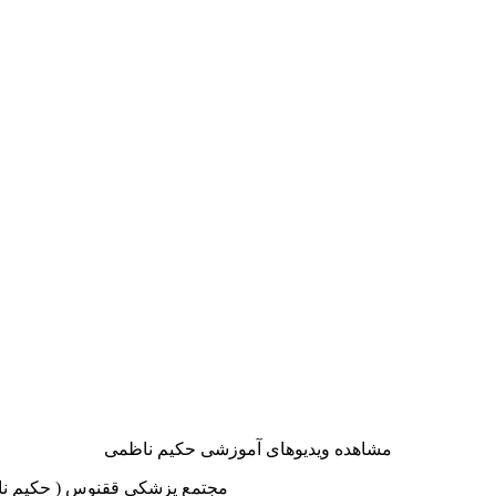
مشاهده ویدیوهای آموزشی حکیم ناظمی